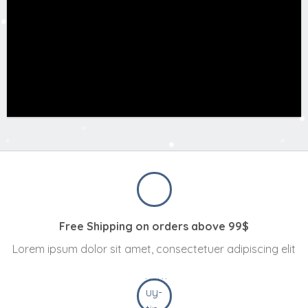
Free Shipping on orders above 99$
Lorem ipsum dolor sit amet, consectetuer adipiscing elit