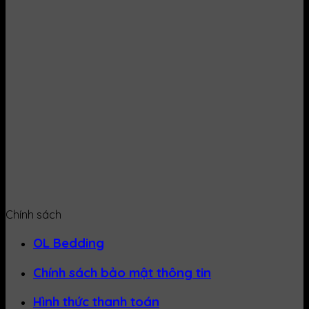
Chính sách
OL Bedding
Chính sách bảo mật thông tin
Hình thức thanh toán