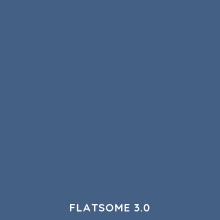
FLATSOME 3.0