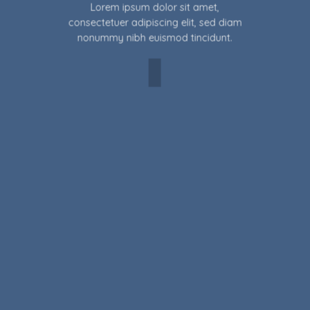
Lorem ipsum dolor sit amet,
consectetuer adipiscing elit, sed diam
nonummy nibh euismod tincidunt.