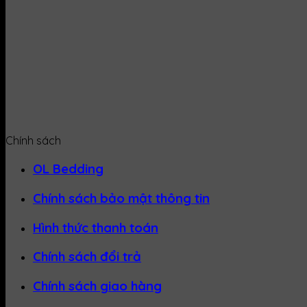
Chính sách
OL Bedding
Chính sách bảo mật thông tin
Hình thức thanh toán
Chính sách đổi trả
Chính sách giao hàng