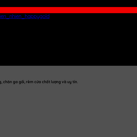
chăn ga gối, rèm cửa chất lượng và uy tín.