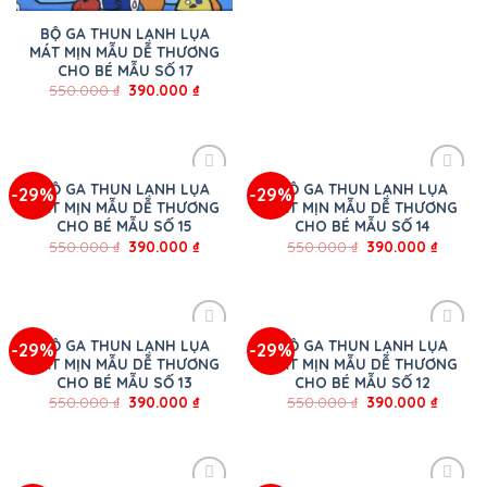
BỘ GA THUN LẠNH LỤA
MÁT MỊN MẪU DỄ THƯƠNG
CHO BÉ MẪU SỐ 17
550.000
₫
390.000
₫
BỘ GA THUN LẠNH LỤA
BỘ GA THUN LẠNH LỤA
-29%
-29%
MÁT MỊN MẪU DỄ THƯƠNG
MÁT MỊN MẪU DỄ THƯƠNG
CHO BÉ MẪU SỐ 15
CHO BÉ MẪU SỐ 14
550.000
₫
390.000
₫
550.000
₫
390.000
₫
BỘ GA THUN LẠNH LỤA
BỘ GA THUN LẠNH LỤA
-29%
-29%
MÁT MỊN MẪU DỄ THƯƠNG
MÁT MỊN MẪU DỄ THƯƠNG
CHO BÉ MẪU SỐ 13
CHO BÉ MẪU SỐ 12
550.000
₫
390.000
₫
550.000
₫
390.000
₫