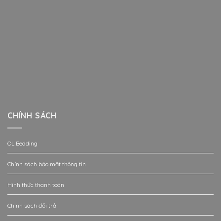
CHÍNH SÁCH
OL Bedding
Chính sách bảo mật thông tin
Hình thức thanh toán
Chính sách đổi trả