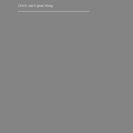
Chính sách giao hàng