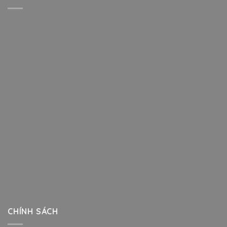
CHÍNH SÁCH