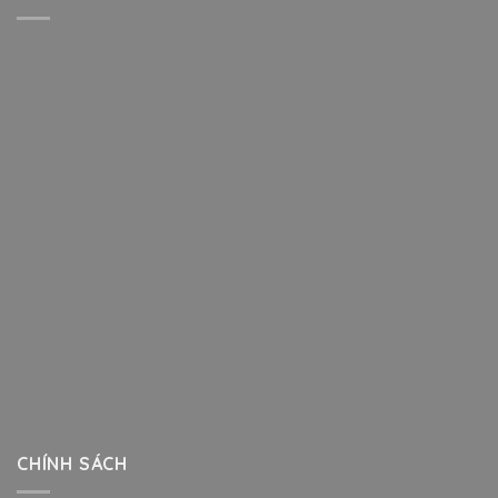
CHÍNH SÁCH