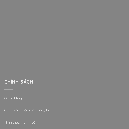
CHÍNH SÁCH
OL Bedding
Chính sách bảo mật thông tin
Hình thức thanh toán