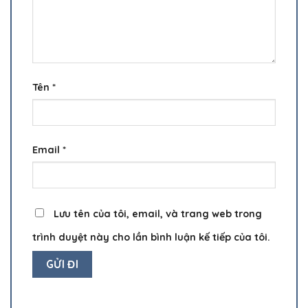
Tên
*
Email
*
Lưu tên của tôi, email, và trang web trong
trình duyệt này cho lần bình luận kế tiếp của tôi.