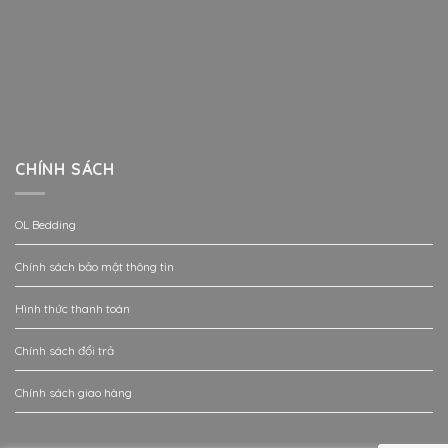
CHÍNH SÁCH
OL Bedding
Chính sách bảo mật thông tin
Hình thức thanh toán
Chính sách đổi trả
Chính sách giao hàng