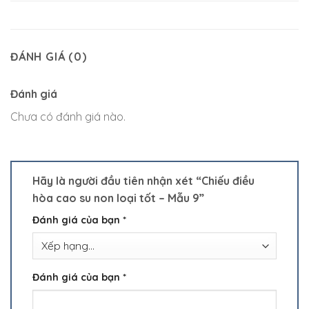
ĐÁNH GIÁ (0)
Đánh giá
Chưa có đánh giá nào.
Hãy là người đầu tiên nhận xét “Chiếu điều
hòa cao su non loại tốt – Mẫu 9”
Đánh giá của bạn
*
Đánh giá của bạn
*