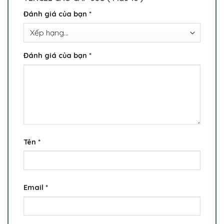
Đánh giá của bạn
*
Đánh giá của bạn
*
Tên
*
Email
*