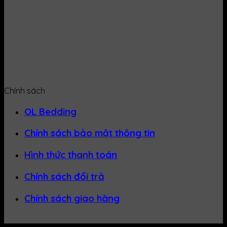
Chính sách
OL Bedding
Chính sách bảo mật thông tin
Hình thức thanh toán
Chính sách đổi trả
Chính sách giao hàng