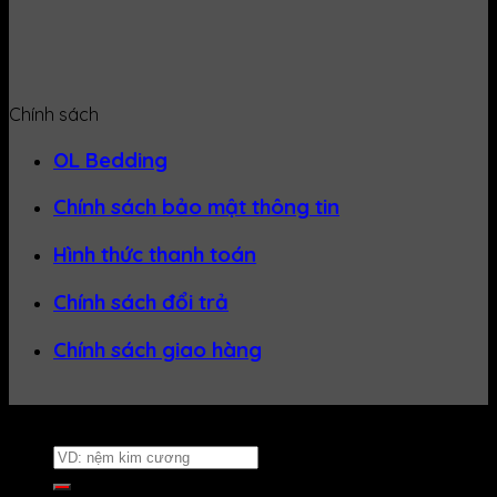
Chính sách
OL Bedding
Chính sách bảo mật thông tin
Hình thức thanh toán
Chính sách đổi trả
Chính sách giao hàng
Website thuộc về
Nệm Uy Tín
Tìm
kiếm: