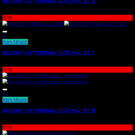
BỘ DRAP COTTON HÀN QUỐC MẪU SỐ 10
400.000
₫
–
480.000
₫
-17%
+
Xem Nhanh
BỘ DRAP COTTON HÀN QUỐC MẪU SỐ 3
400.000
₫
–
480.000
₫
-17%
+
Xem Nhanh
BỘ DRAP COTTON HÀN QUỐC MẪU SỐ 13
400.000
₫
–
480.000
₫
-17%